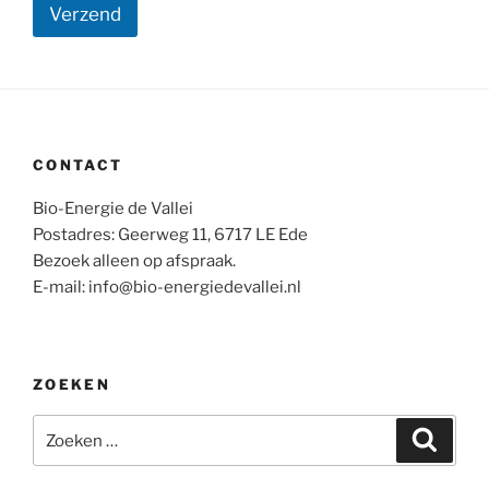
Verzend
CONTACT
Bio-Energie de Vallei
Postadres: Geerweg 11, 6717 LE Ede
Bezoek alleen op afspraak.
E-mail: info@bio-energiedevallei.nl
ZOEKEN
Zoeken
Zoeke
naar: